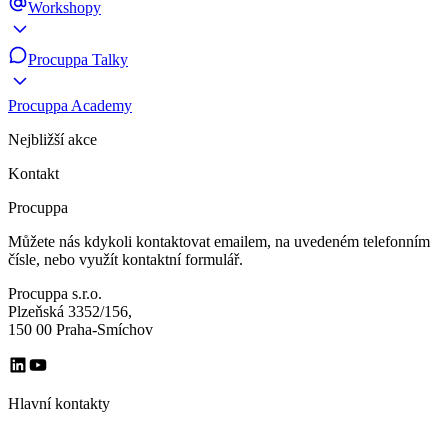
Workshopy
Procuppa Talky
Procuppa Academy
Nejbližší akce
Kontakt
Procuppa
Můžete nás kdykoli kontaktovat emailem, na uvedeném telefonním
čísle, nebo využít kontaktní formulář.
Procuppa s.r.o.
Plzeňská 3352/156,
150 00 Praha-Smíchov
Hlavní kontakty