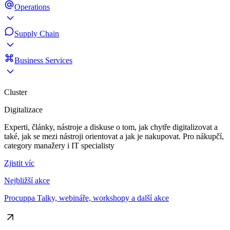
Operations
Supply Chain
Business Services
Cluster
Digitalizace
Experti, články, nástroje a diskuse o tom, jak chytře digitalizovat a
také, jak se mezi nástroji orientovat a jak je nakupovat. Pro nákupčí,
category manažery i IT specialisty
Zjistit víc
Nejbližší akce
Procuppa Talky, webináře, workshopy a další akce