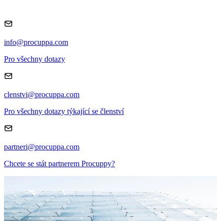
info@procuppa.com
Pro všechny dotazy
clenstvi@procuppa.com
Pro všechny dotazy týkající se členství
partneri@procuppa.com
Chcete se stát partnerem Procuppy?