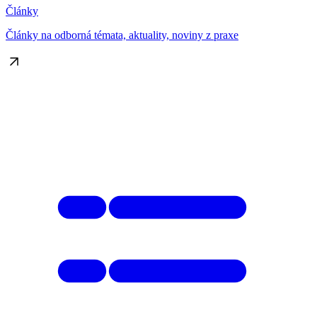
Články
Články na odborná témata, aktuality, noviny z praxe